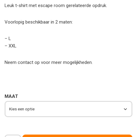
Leuk t-shirt met escape room gerelateerde opdruk.
Voorlopig beschikbaar in 2 maten:
– L
– XXL
Neem contact op voor meer mogelijkheden.
MAAT