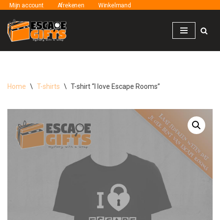
Mijn account
Afrekenen
Winkelmand
Ga
naar
de
inhoud
Home
\
T-shirts
\
T-shirt “I love Escape Rooms”