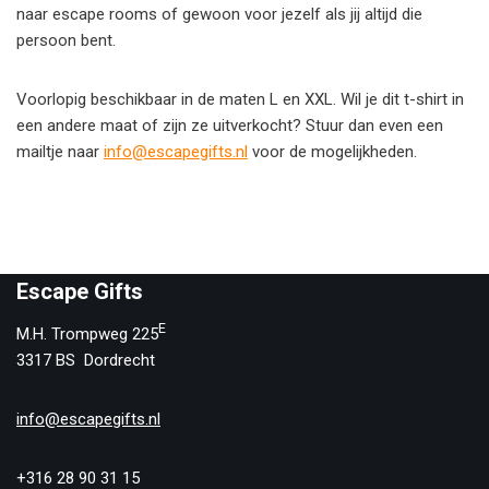
naar escape rooms of gewoon voor jezelf als jij altijd die
persoon bent.
Voorlopig beschikbaar in de maten L en XXL. Wil je dit t-shirt in
een andere maat of zijn ze uitverkocht? Stuur dan even een
mailtje naar
info@escapegifts.nl
voor de mogelijkheden.
Escape Gifts
E
M.H. Trompweg 225
3317 BS Dordrecht
info@escapegifts.nl
+316 28 90 31 15