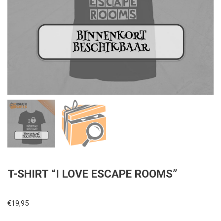
T-SHIRT “I LOVE ESCAPE ROOMS”
€
19,95